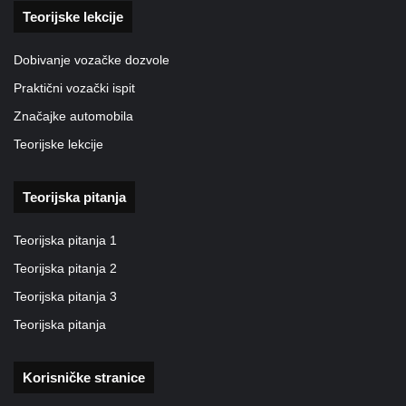
Teorijske lekcije
Dobivanje vozačke dozvole
Praktični vozački ispit
Značajke automobila
Teorijske lekcije
Teorijska pitanja
Teorijska pitanja 1
Teorijska pitanja 2
Teorijska pitanja 3
Teorijska pitanja
Korisničke stranice