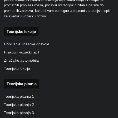
prometnih propisa i vozila, počevši od teorijskih pitanja pa sve do
prometnih znakova, kako bi vam pomogao u pripremi za teorijski ispit
za švedsku vozačku dozvol
Teorijske lekcije
Dobivanje vozačke dozvole
Praktični vozački ispit
Značajke automobila
Teorijske lekcije
Teorijska pitanja
Teorijska pitanja 1
Teorijska pitanja 2
Teorijska pitanja 3