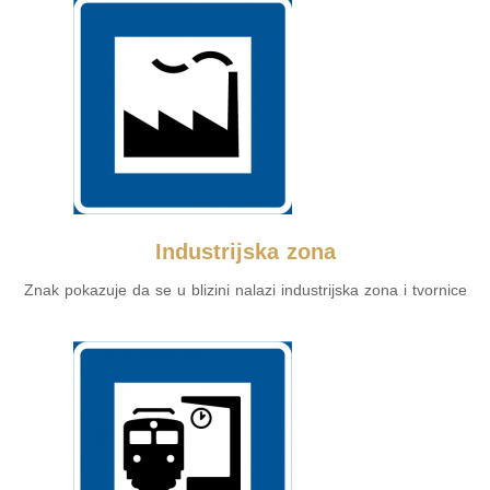
Industrijska zona
Znak pokazuje da se u blizini nalazi industrijska zona i tvornice