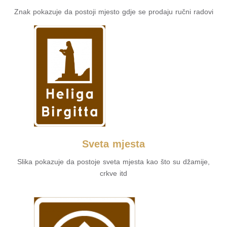
Znak pokazuje da postoji mjesto gdje se prodaju ručni radovi
Sveta mjesta
Slika pokazuje da postoje sveta mjesta kao što su džamije,
crkve itd