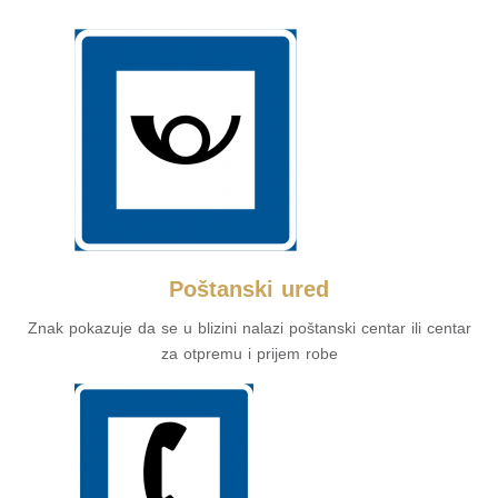
Poštanski ured
Znak pokazuje da se u blizini nalazi poštanski centar ili centar
za otpremu i prijem robe