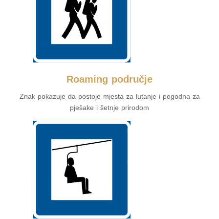
Roaming područje
Znak pokazuje da postoje mjesta za lutanje i pogodna za
pješake i šetnje prirodom