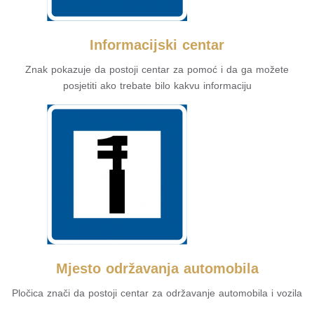
Informacijski centar
Znak pokazuje da postoji centar za pomoć i da ga možete
posjetiti ako trebate bilo kakvu informaciju
Mjesto održavanja automobila
Pločica znači da postoji centar za održavanje automobila i vozila