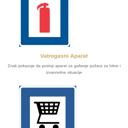
Vatrogasni Aparat
Znak pokazuje da postoji aparat za gašenje požara za hitne i
izvanredne situacije