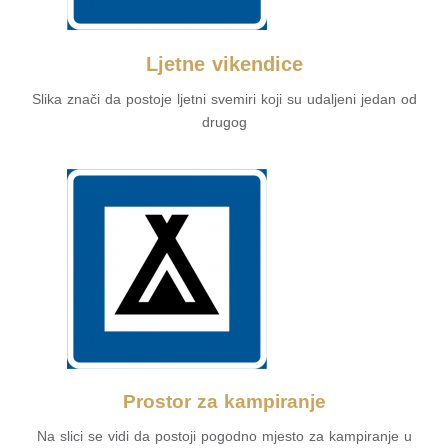
Ljetne vikendice
Slika znači da postoje ljetni svemiri koji su udaljeni jedan od
drugog
Prostor za kampiranje
Na slici se vidi da postoji pogodno mjesto za kampiranje u