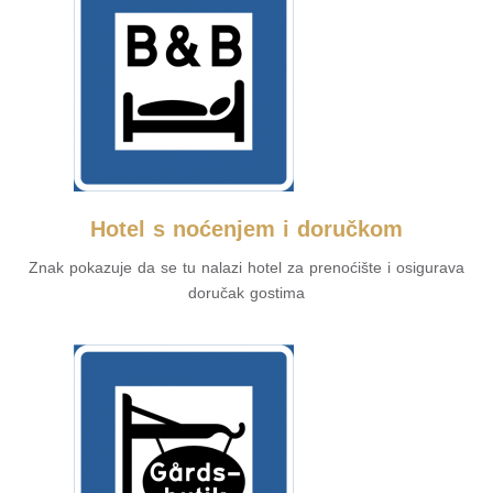
Hotel s noćenjem i doručkom
Znak pokazuje da se tu nalazi hotel za prenoćište i osigurava
doručak gostima