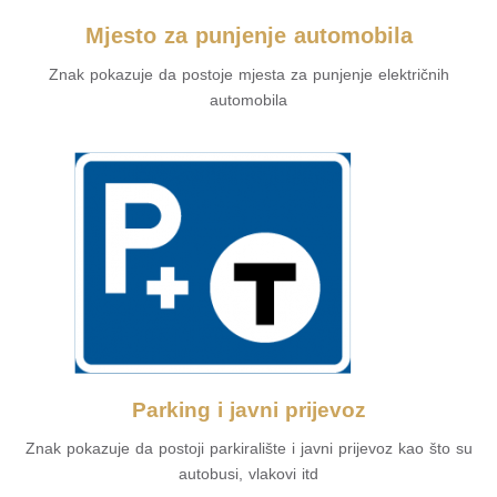
Mjesto za punjenje automobila
Znak pokazuje da postoje mjesta za punjenje električnih
automobila
Parking i javni prijevoz
Znak pokazuje da postoji parkiralište i javni prijevoz kao što su
autobusi, vlakovi itd