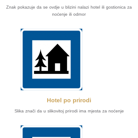
Znak pokazuje da se ovdje u blizini nalazi hotel ili gostionica za
noćenje ili odmor
Hotel po prirodi
Slika znači da u slikovitoj prirodi ima mjesta za noćenje