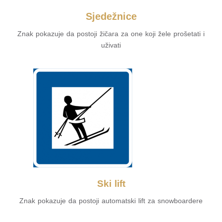
Sjedežnice
Znak pokazuje da postoji žičara za one koji žele prošetati i
uživati
Ski lift
Znak pokazuje da postoji automatski lift za snowboardere