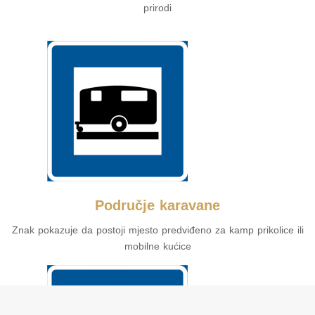
prirodi
Područje karavane
Znak pokazuje da postoji mjesto predviđeno za kamp prikolice ili
mobilne kućice