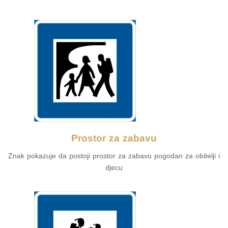
Prostor za zabavu
Znak pokazuje da postoji prostor za zabavu pogodan za obitelji i
djecu