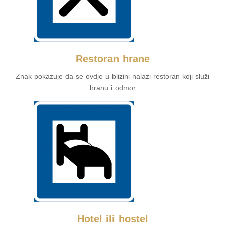
Restoran hrane
Znak pokazuje da se ovdje u blizini nalazi restoran koji služi
hranu i odmor
Hotel ili hostel