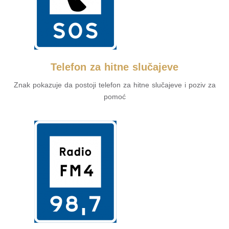
Telefon za hitne slučajeve
Znak pokazuje da postoji telefon za hitne slučajeve i poziv za
pomoć