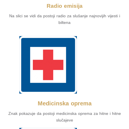
Radio emisija
Na slici se vidi da postoji radio za slušanje najnovijih vijesti i
biltena
Medicinska oprema
Znak pokazuje da postoji medicinska oprema za hitne i hitne
slučajeve