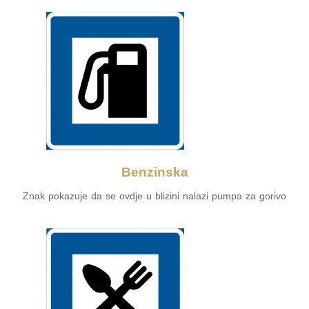
Benzinska
Znak pokazuje da se ovdje u blizini nalazi pumpa za gorivo