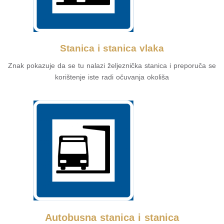
Stanica i stanica vlaka
Znak pokazuje da se tu nalazi željeznička stanica i preporuča se
korištenje iste radi očuvanja okoliša
Autobusna stanica i stanica