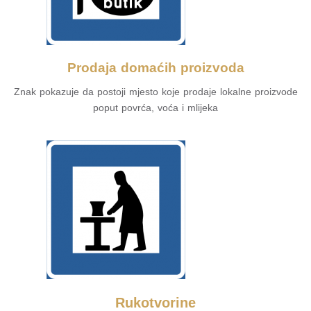
Prodaja domaćih proizvoda
Znak pokazuje da postoji mjesto koje prodaje lokalne proizvode
poput povrća, voća i mlijeka
Rukotvorine