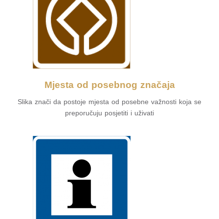
Mjesta od posebnog značaja
Slika znači da postoje mjesta od posebne važnosti koja se
preporučuju posjetiti i uživati