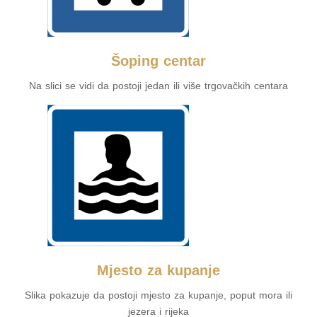
Šoping centar
Na slici se vidi da postoji jedan ili više trgovačkih centara
Mjesto za kupanje
Slika pokazuje da postoji mjesto za kupanje, poput mora ili
jezera i rijeka