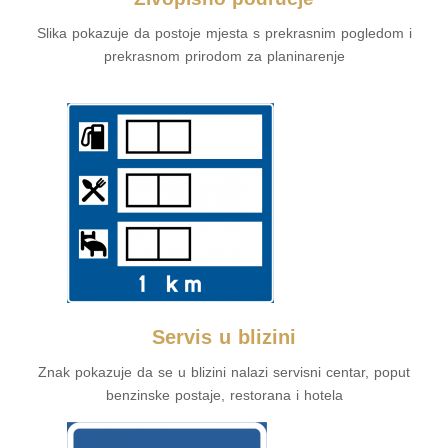
Slika pokazuje da postoje mjesta s prekrasnim pogledom i
prekrasnom prirodom za planinarenje
Servis u blizini
Znak pokazuje da se u blizini nalazi servisni centar, poput
benzinske postaje, restorana i hotela