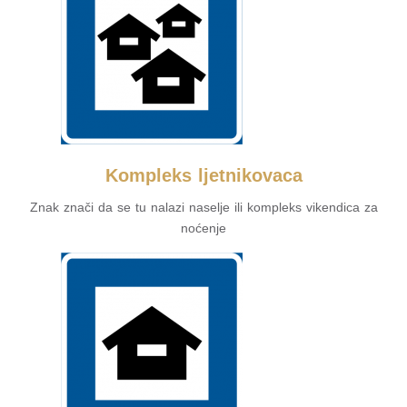
Kompleks ljetnikovaca
Znak znači da se tu nalazi naselje ili kompleks vikendica za
noćenje