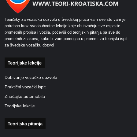
TeoriSky za vozačku dozvolu u Švedskoj pruža vam sve što vam je
potrebno kroz sveobuhvatne lekcije koje obuhvaćaju sve aspekte
prometnih propisa i vozila, počevši od teorijskih pitanja pa sve do
prometnih znakova, kako bi vam pomogao u pripremi za teorijski ispit
za švedsku vozačku dozvol
Teorijske lekcije
Dobivanje vozačke dozvole
Praktični vozački ispit
Značajke automobila
Teorijske lekcije
Teorijska pitanja