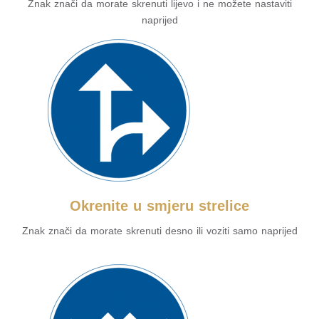
Znak znači da morate skrenuti lijevo i ne možete nastaviti
naprijed
Okrenite u smjeru strelice
Znak znači da morate skrenuti desno ili voziti samo naprijed