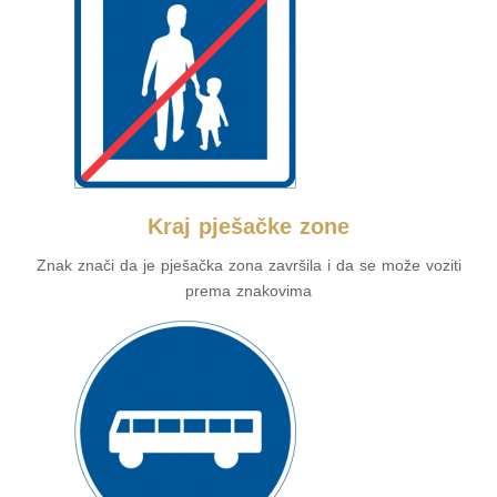
Kraj pješačke zone
Znak znači da je pješačka zona završila i da se može voziti
prema znakovima