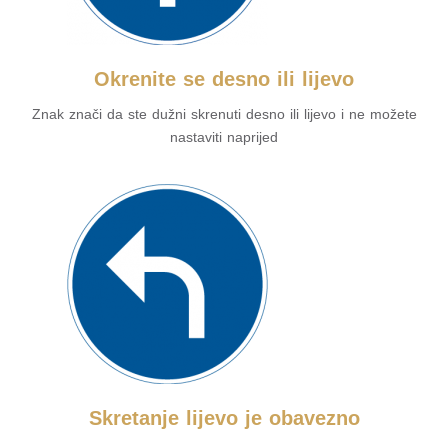
Okrenite se desno ili lijevo
Znak znači da ste dužni skrenuti desno ili lijevo i ne možete
nastaviti naprijed
Skretanje lijevo je obavezno