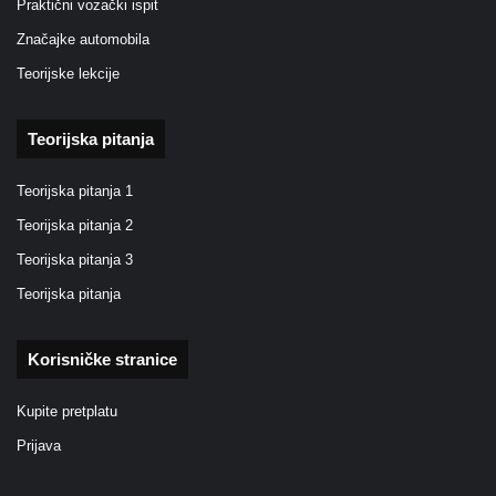
Praktični vozački ispit
Značajke automobila
Teorijske lekcije
Teorijska pitanja
Teorijska pitanja 1
Teorijska pitanja 2
Teorijska pitanja 3
Teorijska pitanja
Korisničke stranice
Kupite pretplatu
Prijava