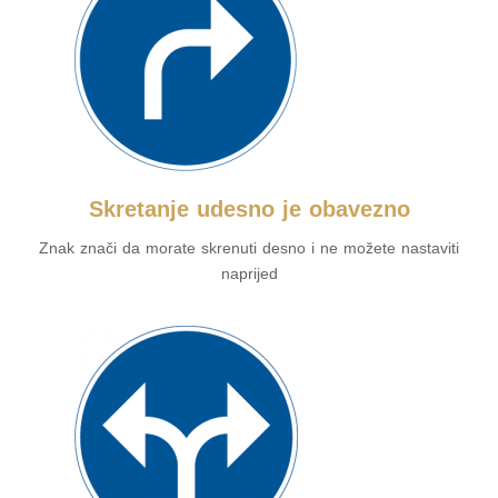
Skretanje udesno je obavezno
Znak znači da morate skrenuti desno i ne možete nastaviti
naprijed